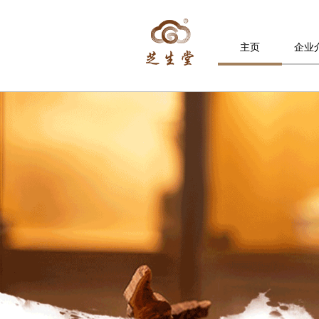
主页
企业