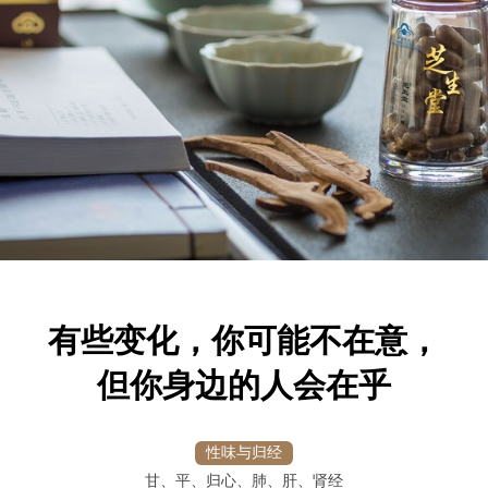
有些变化，你可能不在意，
但你身边的人会在乎
性味与归经
甘、平、归心、肺、肝、肾经