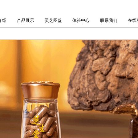
介绍
产品展示
灵芝图鉴
体验中心
联系我们
在线